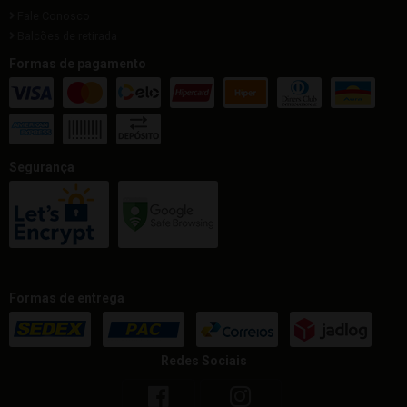
Fale Conosco
Balcões de retirada
Formas de pagamento
Segurança
Formas de entrega
Redes Sociais