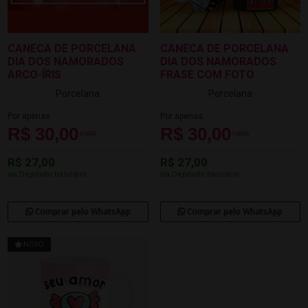
CANECA DE PORCELANA
CANECA DE PORCELANA
DIA DOS NAMORADOS
DIA DOS NAMORADOS
ARCO-ÍRIS
FRASE COM FOTO
Porcelana
Porcelana
Por apenas
Por apenas
R$ 30,00
R$ 30,00
cada
cada
R$ 27,00
R$ 27,00
via Depósito bancário
via Depósito bancário
Comprar pelo WhatsApp
Comprar pelo WhatsApp
NOVO