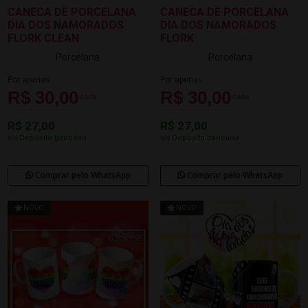
CANECA DE PORCELANA
CANECA DE PORCELANA
DIA DOS NAMORADOS
DIA DOS NAMORADOS
FLORK CLEAN
FLORK
Porcelana
Porcelana
Por apenas
Por apenas
R$ 30,00
R$ 30,00
cada
cada
R$ 27,00
R$ 27,00
via Depósito bancário
via Depósito bancário
Comprar pelo WhatsApp
Comprar pelo WhatsApp
NOVO
NOVO