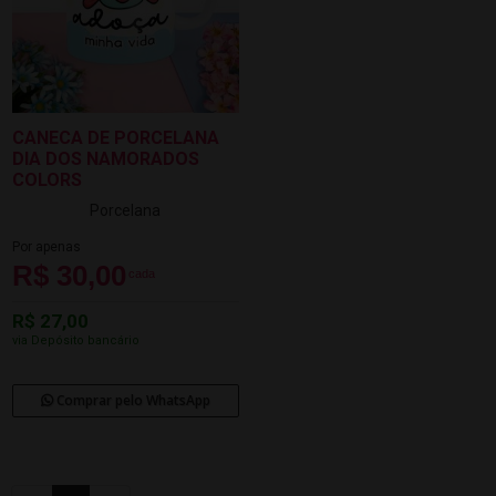
CANECA DE PORCELANA
DIA DOS NAMORADOS
COLORS
Porcelana
Por apenas
R$ 30,00
cada
R$ 27,00
via Depósito bancário
Comprar pelo WhatsApp