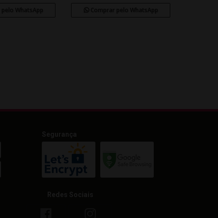
 pelo WhatsApp
Comprar pelo WhatsApp
Segurança
Redes Sociais