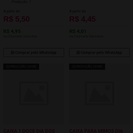
Produção: 1
A partir de
A partir de
R$ 5,50
R$ 4,45
R$ 4,95
R$ 4,01
via Depósito bancário
via Depósito bancário
Comprar pelo WhatsApp
Comprar pelo WhatsApp
PRODUÇÃO 24HRS
PRODUÇÃO 24HRS
CAIXA 1 DOCE DIA DOS
CAIXA PARA MIMOS DIA