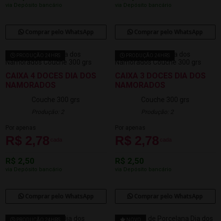
via Depósito bancário
via Depósito bancário
Comprar pelo WhatsApp
Comprar pelo WhatsApp
PRODUÇÃO 24HRS
PRODUÇÃO 24HRS
CAIXA 4 DOCES DIA DOS
CAIXA 3 DOCES DIA DOS
NAMORADOS
NAMORADOS
Couche 300 grs
Couche 300 grs
Produção: 2
Produção: 2
Por apenas
Por apenas
R$ 2,78
R$ 2,78
cada
cada
R$ 2,50
R$ 2,50
via Depósito bancário
via Depósito bancário
Comprar pelo WhatsApp
Comprar pelo WhatsApp
PRODUÇÃO 24HRS
NOVO