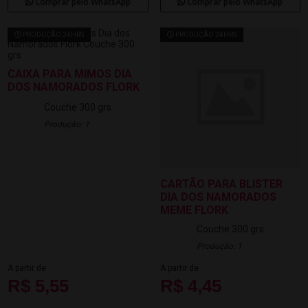
Comprar pelo WhatsApp
Comprar pelo WhatsApp
PRODUÇÃO 24HRS
PRODUÇÃO 24HRS
CAIXA PARA MIMOS DIA
DOS NAMORADOS FLORK
Couche 300 grs
Produção: 1
CARTÃO PARA BLISTER
DIA DOS NAMORADOS
MEME FLORK
Couche 300 grs
Produção: 1
A partir de
A partir de
R$ 5,55
R$ 4,45