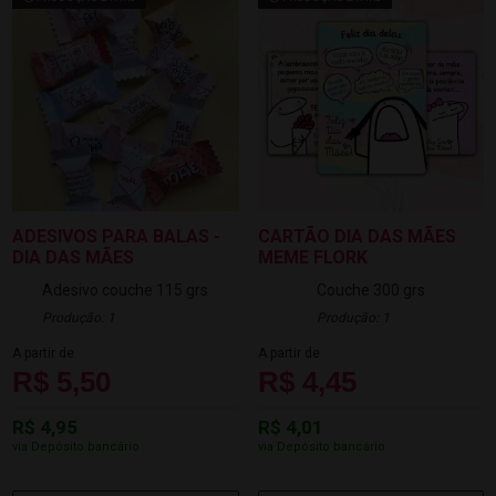
ADESIVOS PARA BALAS -
CARTÃO DIA DAS MÃES
DIA DAS MÃES
MEME FLORK
Adesivo couche 115 grs
Couche 300 grs
Produção: 1
Produção: 1
A partir de
A partir de
R$ 5,50
R$ 4,45
R$ 4,95
R$ 4,01
via Depósito bancário
via Depósito bancário