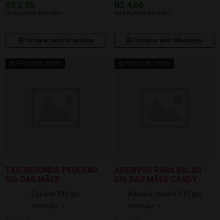
R$ 2,50
R$ 4,00
via Depósito bancário
via Depósito bancário
Comprar pelo WhatsApp
Comprar pelo WhatsApp
PRODUÇÃO 24HRS
PRODUÇÃO 24HRS
TAG REDONDA PEQUENA
ADESIVOS PARA BALAS -
DIA DAS MÃES
DIA DAS MÃES CANDY
Couche 300 grs
Adesivo couche 115 grs
Produção: 1
Produção: 1