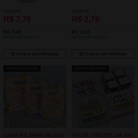
Produção: 1
A partir de
A partir de
R$ 7,78
R$ 2,78
R$ 7,00
R$ 2,50
via Depósito bancário
via Depósito bancário
Comprar pelo WhatsApp
Comprar pelo WhatsApp
PRODUÇÃO 24HRS
PRODUÇÃO 24HRS
CAIXA BOLSINHA DIA DAS
TAG DE CHICLETE DIA DAS