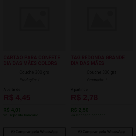
CARTÃO PARA CONFETE
TAG REDONDA GRANDE
DIA DAS MÃES COLORS
DIA DAS MÃES
Couche 300 grs
Couche 300 grs
Produção: 1
Produção: 1
A partir de
A partir de
R$ 4,45
R$ 2,78
R$ 4,01
R$ 2,50
via Depósito bancário
via Depósito bancário
Comprar pelo WhatsApp
Comprar pelo WhatsApp