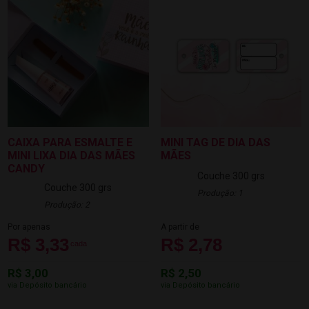
CAIXA PARA ESMALTE E
MINI TAG DE DIA DAS
MINI LIXA DIA DAS MÃES
MÃES
CANDY
Couche 300 grs
Couche 300 grs
Produção: 1
Produção: 2
Por apenas
A partir de
R$ 3,33
R$ 2,78
cada
R$ 3,00
R$ 2,50
via Depósito bancário
via Depósito bancário