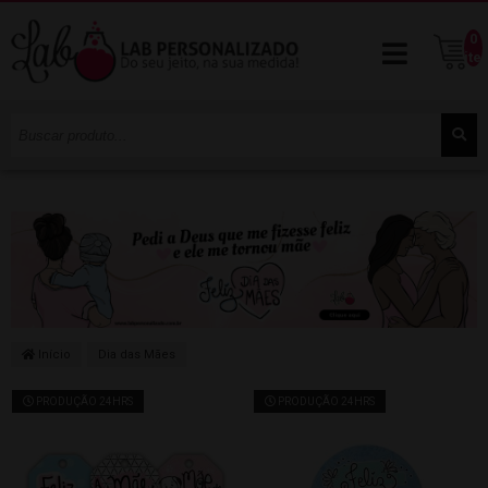
0
ite
Início
Dia das Mães
PRODUÇÃO 24HRS
PRODUÇÃO 24HRS