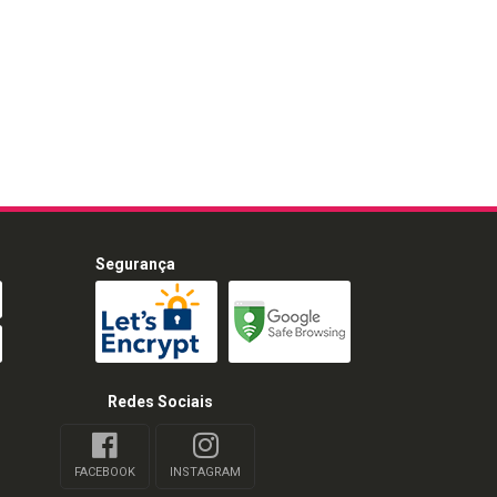
Segurança
Redes Sociais
FACEBOOK
INSTAGRAM