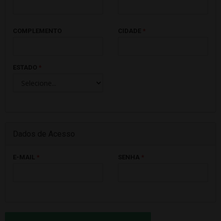
COMPLEMENTO
CIDADE
*
ESTADO
*
Dados de Acesso
E-MAIL
*
SENHA
*