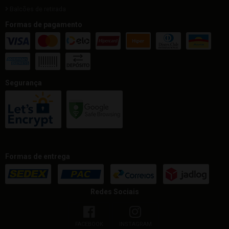
Balcões de retirada
Formas de pagamento
Segurança
Formas de entrega
Redes Sociais
FACEBOOK
INSTAGRAM