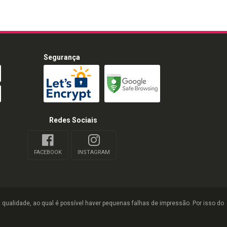
Segurança
Redes Sociais
FACEBOOK
INSTAGRAM
qualidade, ao qual é possível haver pequenas falhas de impressão. Por isso do