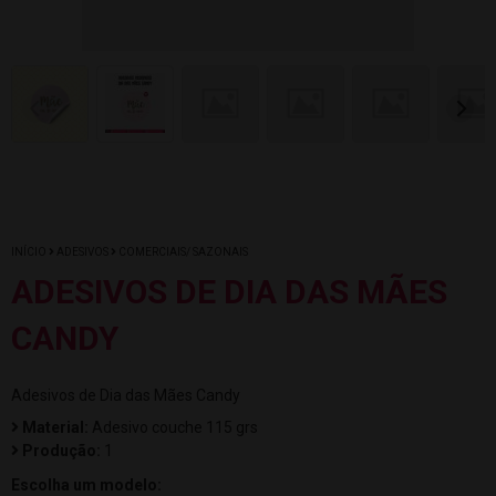
INÍCIO
ADESIVOS
COMERCIAIS/ SAZONAIS
ADESIVOS DE DIA DAS MÃES
CANDY
Adesivos de Dia das Mães Candy
Material:
Adesivo couche 115 grs
Produção:
1
Escolha um modelo: