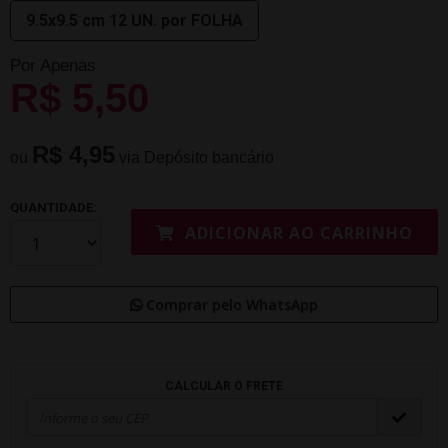
9.5x9.5 cm 12 UN. por FOLHA
Por Apenas
R$ 5,50
R$ 4,95
ou
via Depósito bancário
QUANTIDADE:
ADICIONAR AO CARRINHO
Comprar pelo WhatsApp
CALCULAR O FRETE