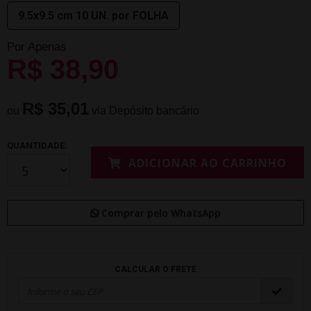
9.5x9.5 cm 10 UN. por FOLHA
Por Apenas
R$ 38,90
R$ 35,01
ou
via Depósito bancário
QUANTIDADE:
ADICIONAR AO CARRINHO
Comprar pelo WhatsApp
CALCULAR O FRETE