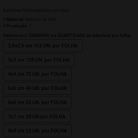
Adesivos Personalizados em Vinil
Material:
Adesivo de Vinil
Produção:
1
Selecione o TAMANHO e a QUANTIDADE de adesivos por folha:
2,5x2,5 cm 152 UN. por FOLHA
3x3 cm 128 UN. por FOLHA
4x4 cm 72 UN. por FOLHA
5x5 cm 40 UN. por FOLHA
6x6 cm 32 UN. por FOLHA
7x7 cm 28 UN por FOLHA
8x8 cm 12 UN. por FOLHA