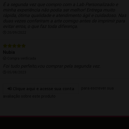
É a segunda vez que compro com a Lab Personalizado e
minha experiência não podia ser melhor! Entrega muito
rápida, ótima qualidade e atendimento ágil e cuidadoso. Nas
duas vezes conferiram a arte comigo antes de imprimir para
evitar erros, o que faz toda diferença.
20/09/2022
Nubia
Compra verificada
Foi tudo perfeito,vou comprar pela segunda vez.
05/08/2023
Clique aqui e acesse sua conta
para escrever sua
avaliação sobre este produto