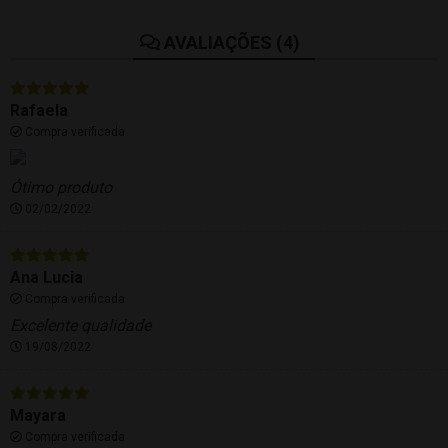
AVALIAÇÕES (4)
Rafaela
Compra verificada
Ótimo produto
02/02/2022
Ana Lucia
Compra verificada
Excelente qualidade
19/08/2022
Mayara
Compra verificada