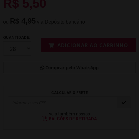
R$ 5,50
R$ 4,95
ou
via Depósito bancário
QUANTIDADE:
ADICIONAR AO CARRINHO
Comprar pelo WhatsApp
CALCULAR O FRETE
veja também nossos
BALCÕES DE RETIRADA