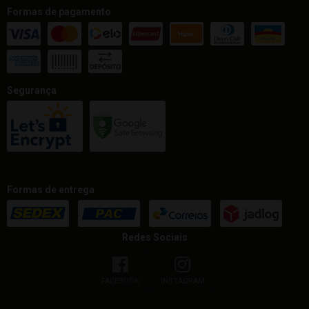
Formas de pagamento
Segurança
Formas de entrega
Redes Sociais
FACEBOOK
INSTAGRAM