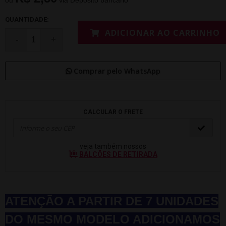
ou
via Depósito bancário
QUANTIDADE:
ADICIONAR AO CARRINHO
Comprar pelo WhatsApp
CALCULAR O FRETE
veja também nossos
BALCÕES DE RETIRADA
ATENÇÃO A PARTIR DE 7 UNIDADES
DO MESMO MODELO ADICIONAMOS