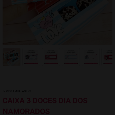
INÍCIO
EMBALAGENS
CAIXA 3 DOCES DIA DOS
NAMORADOS