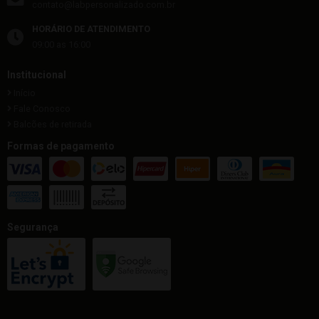
contato@labpersonalizado.com.br
HORÁRIO DE ATENDIMENTO
09:00 as 16:00
Institucional
Início
Fale Conosco
Balcões de retirada
Formas de pagamento
Segurança