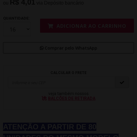
R$ 4,01
ou
via Depósito bancário
QUANTIDADE:
ADICIONAR AO CARRINHO
Comprar pelo WhatsApp
CALCULAR O FRETE
veja também nossos
BALCÕES DE RETIRADA
ATENÇÃO A PARTIR DE 80