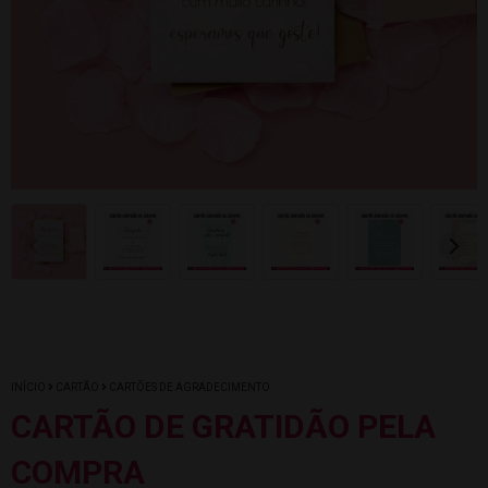
INÍCIO
CARTÃO
CARTÕES DE AGRADECIMENTO
CARTÃO DE GRATIDÃO PELA
COMPRA